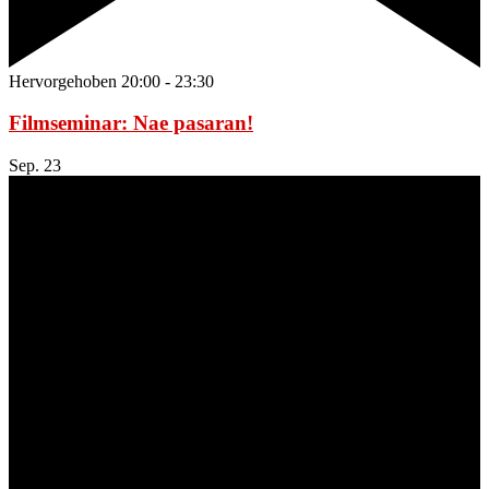
Hervorgehoben
20:00
-
23:30
Filmseminar: Nae pasaran!
Sep.
23