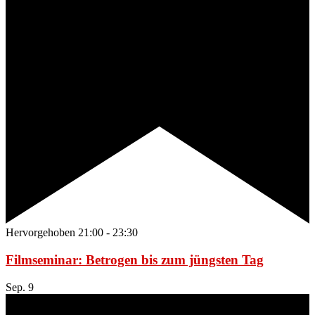
Hervorgehoben
21:00
-
23:30
Filmseminar: Betrogen bis zum jüngsten Tag
Sep.
9