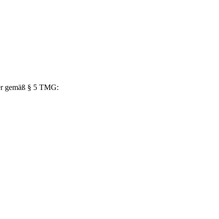
cher gemäß § 5 TMG: