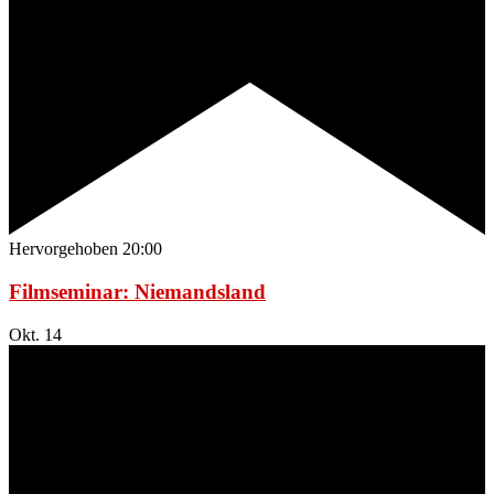
Hervorgehoben
20:00
Filmseminar: Niemandsland
Okt.
14