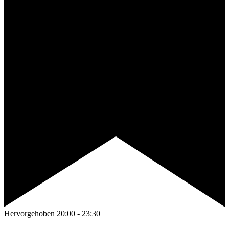
Hervorgehoben
20:00
-
23:30