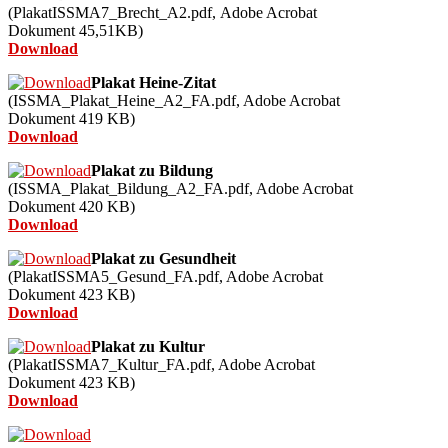
(PlakatISSMA7_Brecht_A2.pdf,
Adobe Acrobat
Dokument
45,51
KB)
Download
Plakat Heine-Zitat
(ISSMA_Plakat_Heine_A2_FA.pdf,
Adobe Acrobat
Dokument
419
KB)
Download
Plakat zu Bildung
(ISSMA_Plakat_Bildung_A2_FA.pdf,
Adobe Acrobat
Dokument
420
KB)
Download
Plakat zu Gesundheit
(PlakatISSMA5_Gesund_FA.pdf,
Adobe Acrobat
Dokument
423
KB)
Download
Plakat zu Kultur
(PlakatISSMA7_Kultur_FA.pdf,
Adobe Acrobat
Dokument
423
KB)
Download