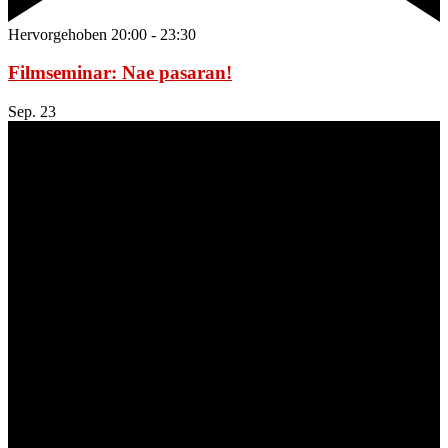
Hervorgehoben
20:00
-
23:30
Filmseminar: Nae pasaran!
Sep.
23