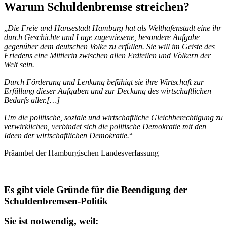
Warum Schuldenbremse streichen?
„
Die Freie und Hansestadt Hamburg hat als Welthafenstadt eine ihr
durch Geschichte und Lage zugewiesene, besondere Aufgabe
gegenüber dem deutschen Volke zu erfüllen. Sie will im Geiste des
Friedens eine Mittlerin zwischen allen Erdteilen und Völkern der
Welt sein.
Durch Förderung und Lenkung befähigt sie ihre Wirtschaft zur
Erfüllung dieser Aufgaben und zur Deckung des wirtschaftlichen
Bedarfs aller.[…]
Um die politische, soziale und wirtschaftliche Gleichberechtigung zu
verwirklichen, verbindet sich die politische Demokratie mit den
Ideen der wirtschaftlichen Demokratie.
“
Präambel der Hamburgischen Landesverfassung
Es gibt viele Gründe für die Beendigung der
Schuldenbremsen-Politik
Sie ist notwendig, weil: