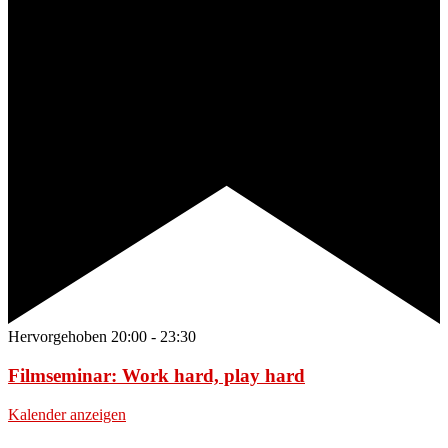
Hervorgehoben
20:00
-
23:30
Filmseminar: Work hard, play hard
Kalender anzeigen