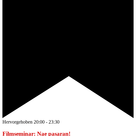
Hervorgehoben
20:00
-
23:30
Filmseminar: Nae pasaran!