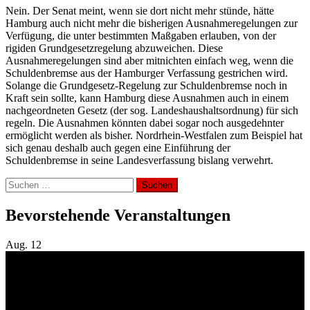
Nein. Der Senat meint, wenn sie dort nicht mehr stünde, hätte
Hamburg auch nicht mehr die bisherigen Ausnahmeregelungen zur
Verfügung, die unter bestimmten Maßgaben erlauben, von der
rigiden Grundgesetzregelung abzuweichen. Diese
Ausnahmeregelungen sind aber mitnichten einfach weg, wenn die
Schuldenbremse aus der Hamburger Verfassung gestrichen wird.
Solange die Grundgesetz-Regelung zur Schuldenbremse noch in
Kraft sein sollte, kann Hamburg diese Ausnahmen auch in einem
nachgeordneten Gesetz (der sog. Landeshaushaltsordnung) für sich
regeln. Die Ausnahmen könnten dabei sogar noch ausgedehnter
ermöglicht werden als bisher. Nordrhein-Westfalen zum Beispiel hat
sich genau deshalb auch gegen eine Einführung der
Schuldenbremse in seine Landesverfassung bislang verwehrt.
Suchen
nach:
Bevorstehende Veranstaltungen
Aug.
12