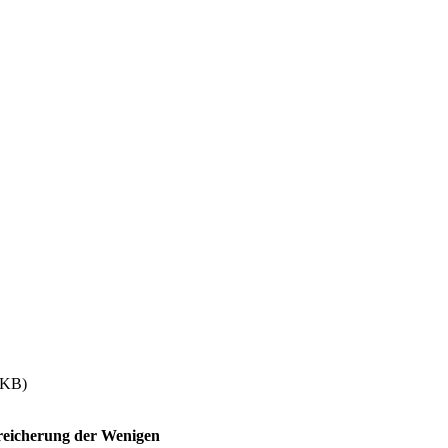
KB)
ereicherung der Wenigen