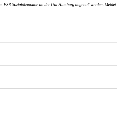
m FSR Sozialökonomie an der Uni Hamburg abgeholt werden. Meldet euc