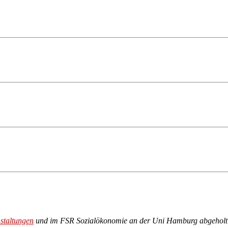
staltungen
und im FSR Sozialökonomie
an der Uni Hamburg abgeholt