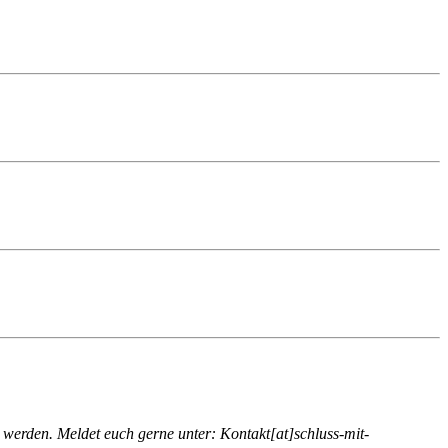
 werden.
Meldet euch gerne unter: Kontakt[at]schluss-mit-