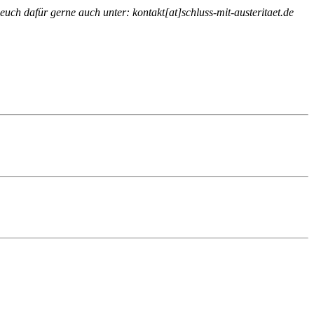
h dafür gerne auch unter: kontakt[at]schluss-mit-austeritaet.de