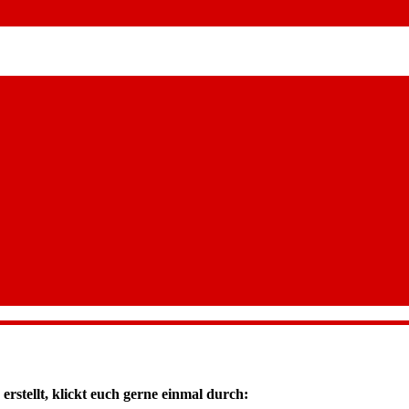
rstellt, klickt euch gerne einmal durch: