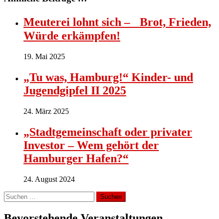
Meuterei lohnt sich – Brot, Frieden,
Würde erkämpfen!
19. Mai 2025
„Tu was, Hamburg!“ Kinder- und
Jugendgipfel II 2025
24. März 2025
„Stadtgemeinschaft oder privater
Investor – Wem gehört der
Hamburger Hafen?“
24. August 2024
Suchen
nach:
Bevorstehende Veranstaltungen