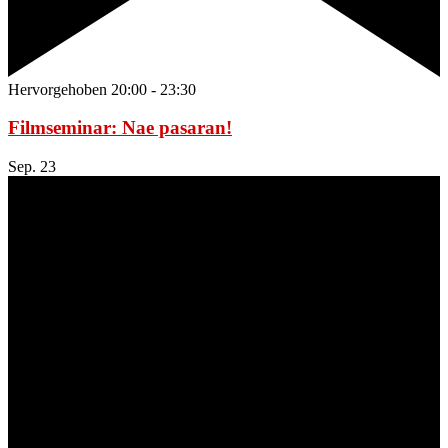
Hervorgehoben
20:00
-
23:30
Filmseminar: Nae pasaran!
Sep.
23