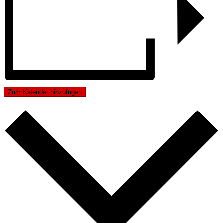
Zum Kalender hinzufügen