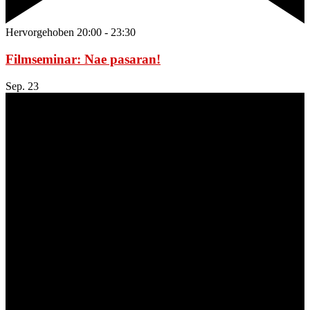
Hervorgehoben
20:00
-
23:30
Filmseminar: Nae pasaran!
Sep.
23