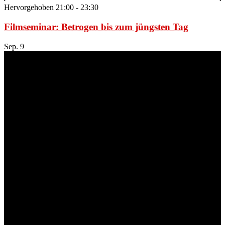
Hervorgehoben
21:00
-
23:30
Filmseminar: Betrogen bis zum jüngsten Tag
Sep.
9