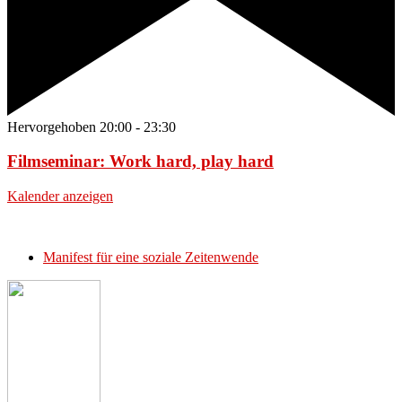
Hervorgehoben
20:00
-
23:30
Filmseminar: Work hard, play hard
Kalender anzeigen
Manifest für eine soziale Zeitenwende