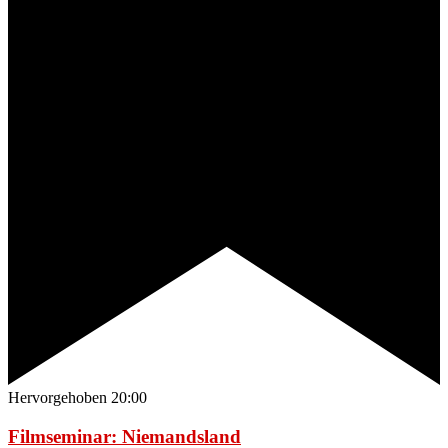
Hervorgehoben
20:00
Filmseminar: Niemandsland