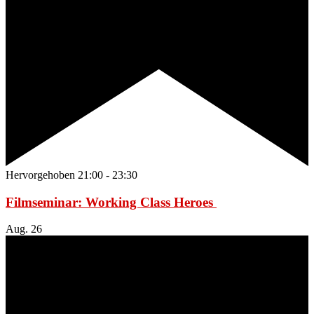
Hervorgehoben
21:00
-
23:30
Filmseminar: Working Class Heroes
Aug.
26