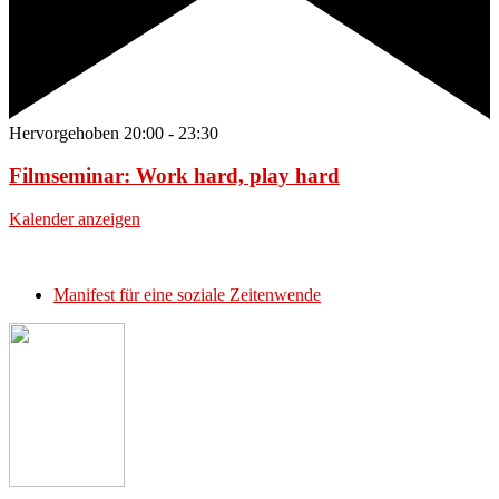
Hervorgehoben
20:00
-
23:30
Filmseminar: Work hard, play hard
Kalender anzeigen
Manifest für eine soziale Zeitenwende