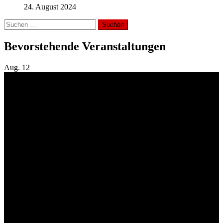
24. August 2024
Suchen
nach:
Bevorstehende Veranstaltungen
Aug.
12