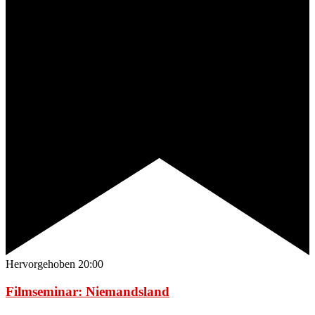
Hervorgehoben
20:00
Filmseminar: Niemandsland