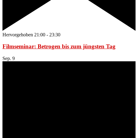
Hervorgehoben
21:00
-
23:30
Filmseminar: Betrogen bis zum jüngsten Tag
Sep.
9