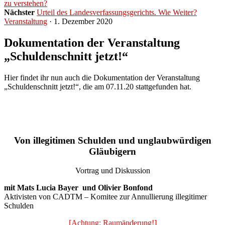
zu verstehen?
Nächster
Urteil des Landesverfassungsgerichts. Wie Weiter?
Veranstaltung
· 1. Dezember 2020
Dokumentation der Veranstaltung
„Schuldenschnitt jetzt!“
Hier findet ihr nun auch die Dokumentation der Veranstaltung
„Schuldenschnitt jetzt!“, die am 07.11.20 stattgefunden hat.
Von illegitimen Schulden und unglaubwürdigen
Gläubigern
Vortrag und Diskussion
mit Mats Lucia Bayer und Olivier Bonfond
Aktivisten von CADTM – Komitee zur Annullierung illegitimer
Schulden
[Achtung: Raumänderung!]