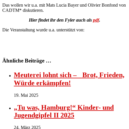
Das wollen wir u.a. mit Mats Lucia Bayer und Olivier Bonfond von
CADTM* diskutieren.
Hier findet ihr den Fyler auch als
pdf
.
Die Veranstaltung wurde u.a. unterstützt von:
Ähnliche Beiträge …
Meuterei lohnt sich – Brot, Frieden,
Würde erkämpfen!
19. Mai 2025
„Tu was, Hamburg!“ Kinder- und
Jugendgipfel II 2025
24. März 2025