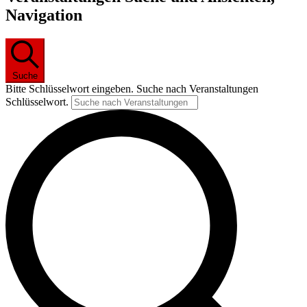
Navigation
Suche
Bitte Schlüsselwort eingeben. Suche nach Veranstaltungen
Schlüsselwort.