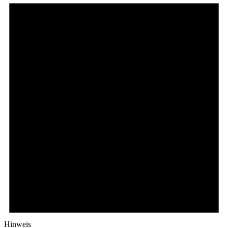
Hinweis