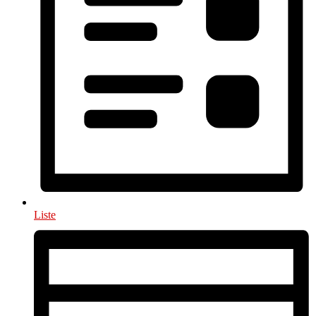
Liste