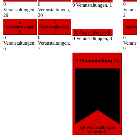
0
0
0
0 Veranstaltungen,
1
Veranstaltungen,
Veranstaltungen,
Verans
29
30
2
0
0
Veranstaltungen
Veranstaltungen
Veran
6
7
0 Veranstaltungen
8
0
0
0
0 Veranstaltungen,
8
Veranstaltungen,
Veranstaltungen,
Verans
6
7
9
1 Veranstaltung
15
hat Veranstaltungen
vorgestellt