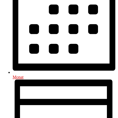
Monat