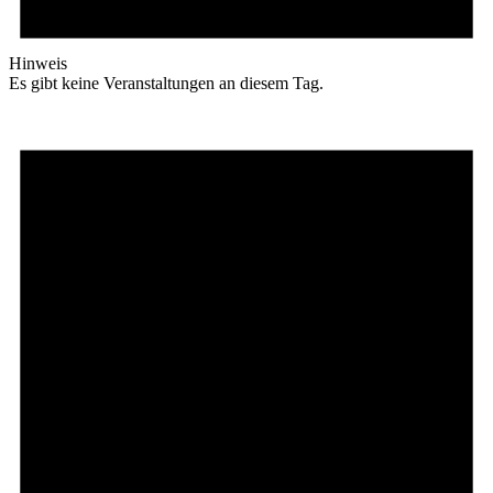
Hinweis
Es gibt keine Veranstaltungen an diesem Tag.