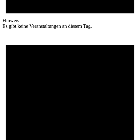
Hinweis
Es gibt keine Veranstaltungen an diesem Tag.