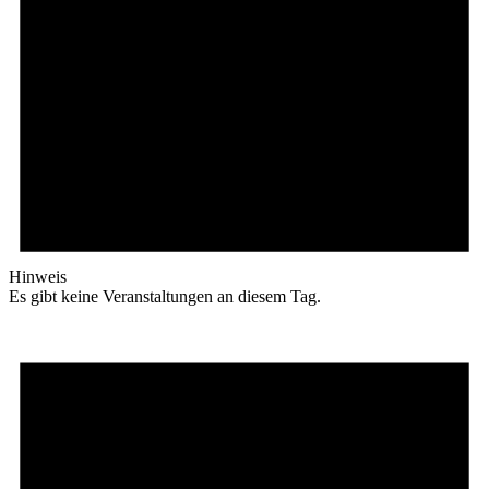
Hinweis
Es gibt keine Veranstaltungen an diesem Tag.