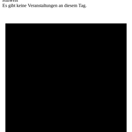
Hinweis
Es gibt keine Veranstaltungen an diesem Tag.