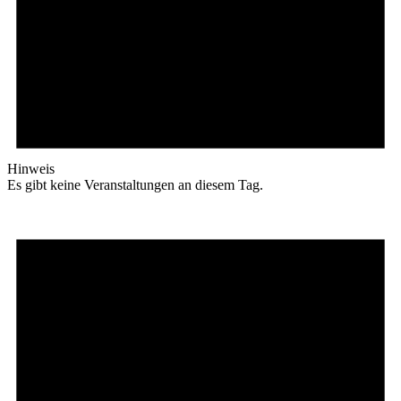
Hinweis
Es gibt keine Veranstaltungen an diesem Tag.