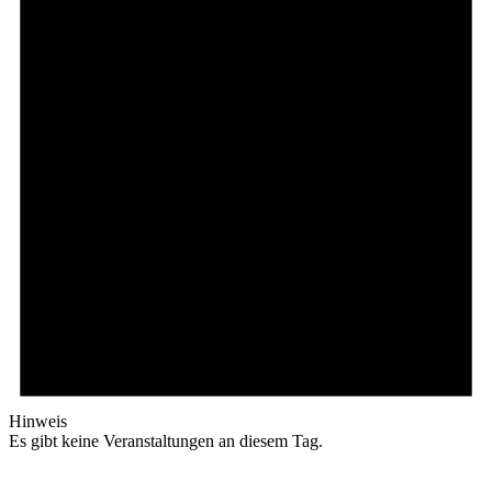
Hinweis
Es gibt keine Veranstaltungen an diesem Tag.