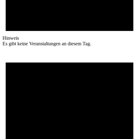
Hinweis
Es gibt keine Veranstaltungen an diesem Tag.