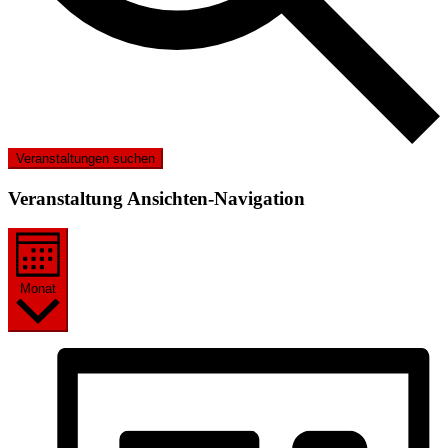
Veranstaltungen suchen
Veranstaltung Ansichten-Navigation
Monat