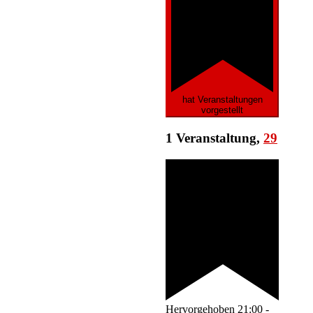
hat Veranstaltungen
vorgestellt
1 Veranstaltung,
29
Hervorgehoben
21:00
-