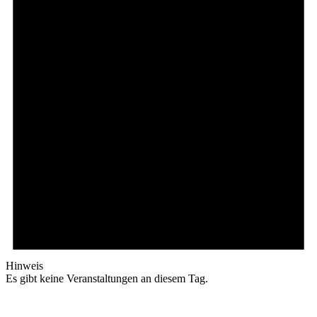
Hinweis
Es gibt keine Veranstaltungen an diesem Tag.