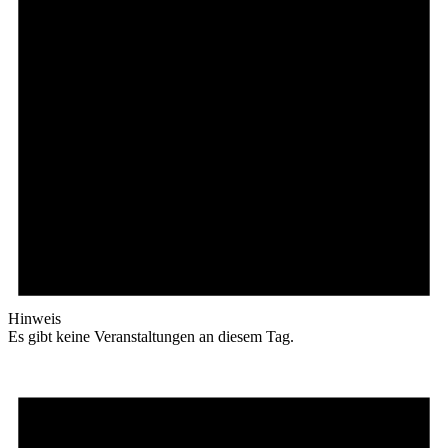
Hinweis
Es gibt keine Veranstaltungen an diesem Tag.