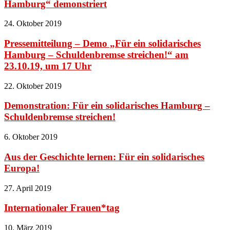
Hamburg“ demonstriert
24. Oktober 2019
Pressemitteilung – Demo „Für ein solidarisches
Hamburg – Schuldenbremse streichen!“ am
23.10.19, um 17 Uhr
22. Oktober 2019
Demonstration: Für ein solidarisches Hamburg –
Schuldenbremse streichen!
6. Oktober 2019
Aus der Geschichte lernen: Für ein solidarisches
Europa!
27. April 2019
Internationaler Frauen*tag
10. März 2019