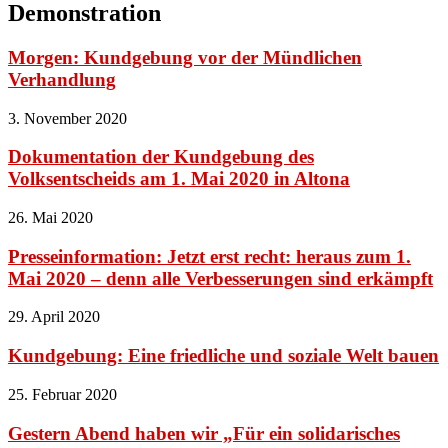
Demonstration
Morgen: Kundgebung vor der Mündlichen
Verhandlung
3. November 2020
Dokumentation der Kundgebung des
Volksentscheids am 1. Mai 2020 in Altona
26. Mai 2020
Presseinformation: Jetzt erst recht: heraus zum 1.
Mai 2020 – denn alle Verbesserungen sind erkämpft
29. April 2020
Kundgebung: Eine friedliche und soziale Welt bauen
25. Februar 2020
Gestern Abend haben wir „Für ein solidarisches