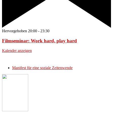
Hervorgehoben
20:00
-
23:30
Filmseminar: Work hard, play hard
Kalender anzeigen
Manifest für eine soziale Zeitenwende