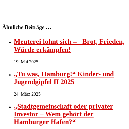
Ähnliche Beiträge …
Meuterei lohnt sich – Brot, Frieden,
Würde erkämpfen!
19. Mai 2025
„Tu was, Hamburg!“ Kinder- und
Jugendgipfel II 2025
24. März 2025
„Stadtgemeinschaft oder privater
Investor – Wem gehört der
Hamburger Hafen?“