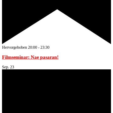
Hervorgehoben
20:00
-
23:30
Filmseminar: Nae pasaran!
Sep.
23