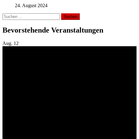
24. August 2024
Suchen
nach:
Bevorstehende Veranstaltungen
Aug.
12