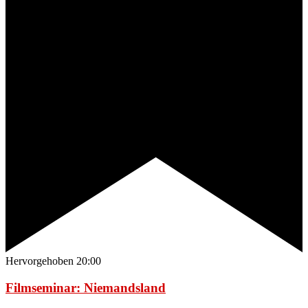
Hervorgehoben
20:00
Filmseminar: Niemandsland