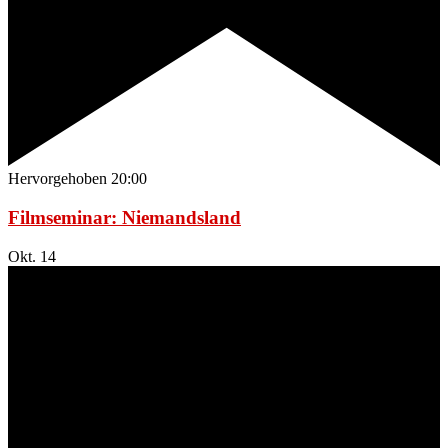
Hervorgehoben
20:00
Filmseminar: Niemandsland
Okt.
14