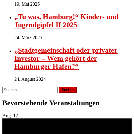
19. Mai 2025
„Tu was, Hamburg!“ Kinder- und
Jugendgipfel II 2025
24. März 2025
„Stadtgemeinschaft oder privater
Investor – Wem gehört der
Hamburger Hafen?“
24. August 2024
Suchen
nach:
Bevorstehende Veranstaltungen
Aug.
12