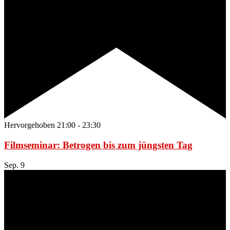
Hervorgehoben
21:00
-
23:30
Filmseminar: Betrogen bis zum jüngsten Tag
Sep.
9