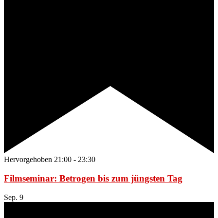
Hervorgehoben
21:00
-
23:30
Filmseminar: Betrogen bis zum jüngsten Tag
Sep.
9