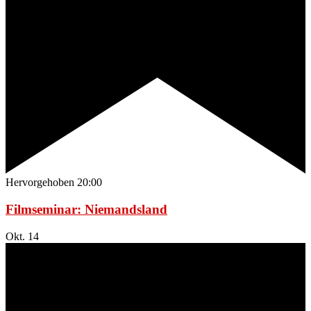
Hervorgehoben
20:00
Filmseminar: Niemandsland
Okt.
14