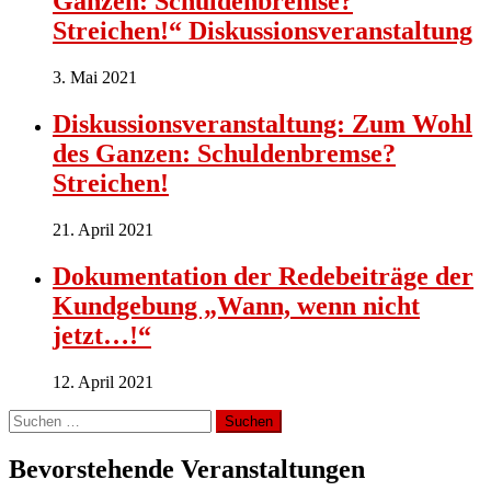
Ganzen: Schuldenbremse?
Streichen!“ Diskussionsveranstaltung
3. Mai 2021
Diskussionsveranstaltung: Zum Wohl
des Ganzen: Schuldenbremse?
Streichen!
21. April 2021
Dokumentation der Redebeiträge der
Kundgebung „Wann, wenn nicht
jetzt…!“
12. April 2021
Suchen
nach:
Bevorstehende Veranstaltungen