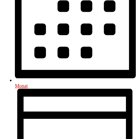
Monat