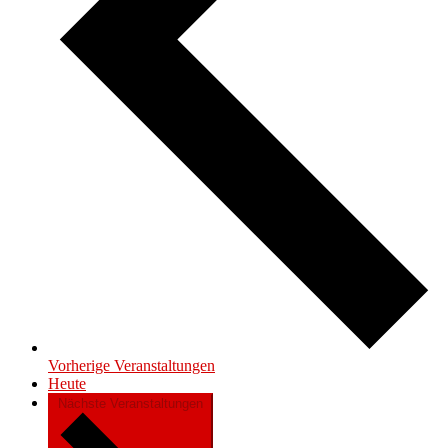
Vorherige
Veranstaltungen
Heute
Nächste
Veranstaltungen