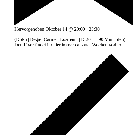
Hervorgehoben
Oktober 14 @ 20:00
-
23:30
(Doku | Regie: Carmen Losmann | D 2011 | 90 Min. | deu)
Den Flyer findet ihr hier immer ca. zwei Wochen vorher.