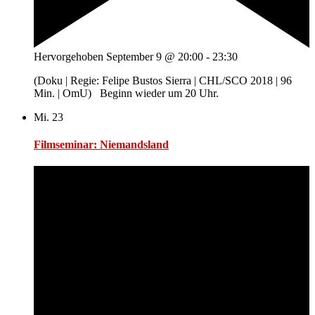
Hervorgehoben
September 9 @ 20:00
-
23:30
(Doku | Regie: Felipe Bustos Sierra | CHL/SCO 2018 | 96
Min. | OmU) Beginn wieder um 20 Uhr.
Mi.
23
Filmseminar: Niemandsland