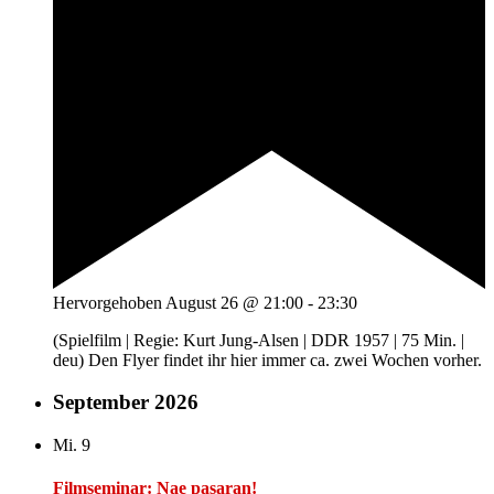
Hervorgehoben
August 26 @ 21:00
-
23:30
(Spielfilm | Regie: Kurt Jung-Alsen | DDR 1957 | 75 Min. |
deu) Den Flyer findet ihr hier immer ca. zwei Wochen vorher.
September 2026
Mi.
9
Filmseminar: Nae pasaran!