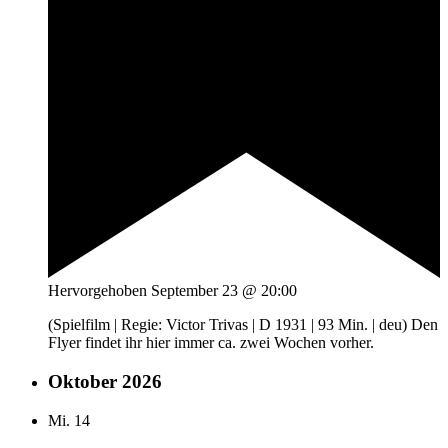
Hervorgehoben
September 23 @ 20:00
(Spielfilm | Regie: Victor Trivas | D 1931 | 93 Min. | deu) Den
Flyer findet ihr hier immer ca. zwei Wochen vorher.
Oktober 2026
Mi.
14