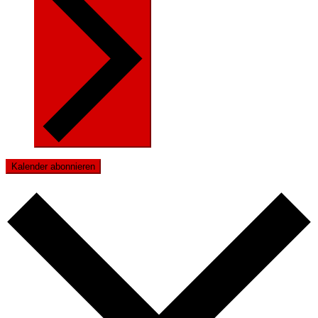
Kalender abonnieren