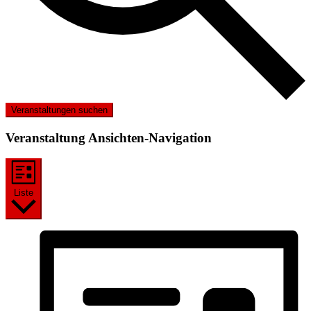
Veranstaltungen suchen
Veranstaltung Ansichten-Navigation
Liste