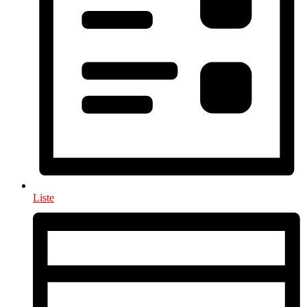
Liste