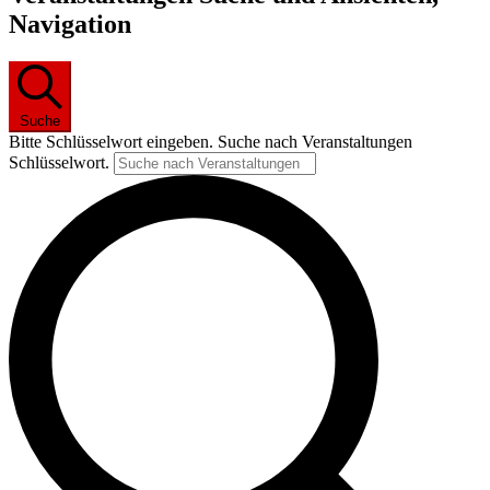
Navigation
Suche
Bitte Schlüsselwort eingeben. Suche nach Veranstaltungen
Schlüsselwort.