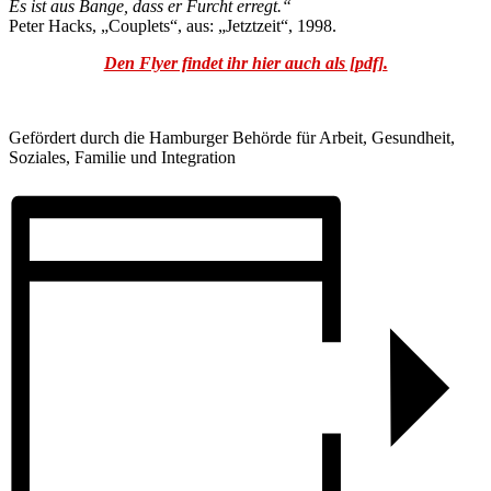
Es ist aus Bange, dass er Furcht erregt.“
Peter Hacks, „Couplets“, aus: „Jetztzeit“, 1998.
Den Flyer findet ihr hier auch als [pdf].
Gefördert durch die Hamburger Behörde für Arbeit, Gesundheit,
Soziales, Familie und Integration