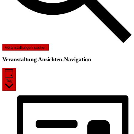
Veranstaltungen suchen
Veranstaltung Ansichten-Navigation
Tag