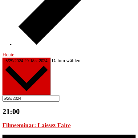
Heute
Datum wählen.
5/29/2024
29. Mai 2024
21:00
Filmseminar: Laissez-Faire