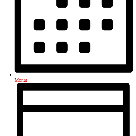
Monat