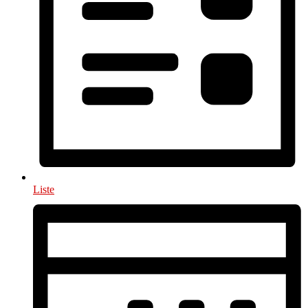
Liste