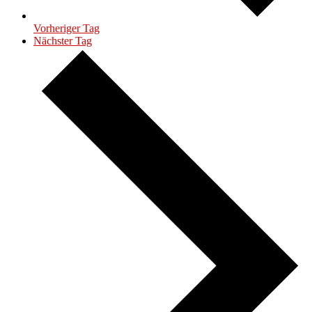
Vorheriger Tag
Nächster Tag