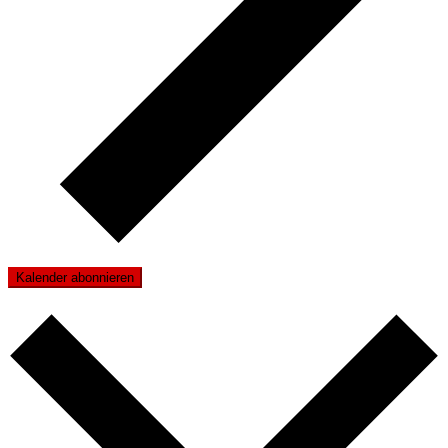
Kalender abonnieren