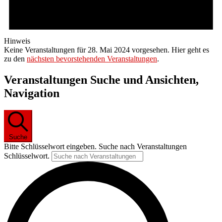
Hinweis
Keine Veranstaltungen für 28. Mai 2024 vorgesehen. Hier geht es
zu den
nächsten bevorstehenden Veranstaltungen
.
Veranstaltungen Suche und Ansichten,
Navigation
Suche
Bitte Schlüsselwort eingeben. Suche nach Veranstaltungen
Schlüsselwort.