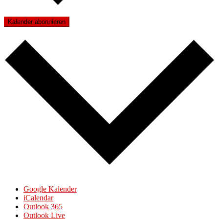
Kalender abonnieren
Google Kalender
iCalendar
Outlook 365
Outlook Live