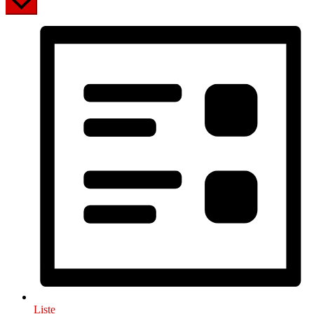
Liste