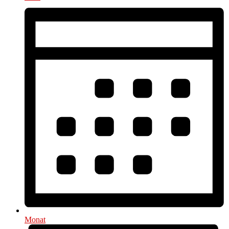
Monat