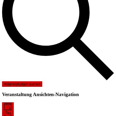
Veranstaltungen suchen
Veranstaltung Ansichten-Navigation
Tag