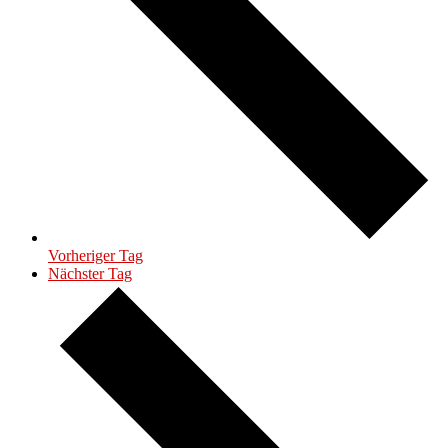
Vorheriger Tag
Nächster Tag