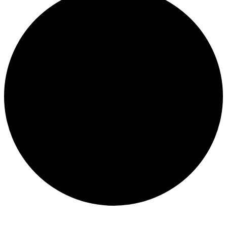
Veranstaltungen