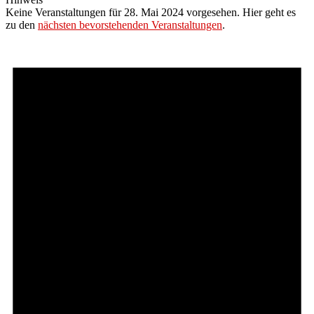
Keine Veranstaltungen für 28. Mai 2024 vorgesehen. Hier geht es
zu den
nächsten bevorstehenden Veranstaltungen
.