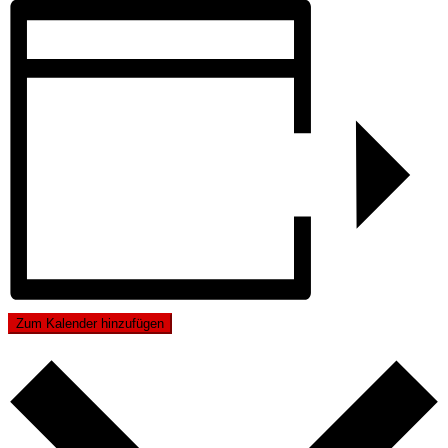
Zum Kalender hinzufügen