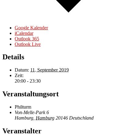
Google Kalender
iCalendar
Outlook 365
Outlook Live
Details
Datum:
11. September 2019
Zeit:
20:00 - 23:30
Veranstaltungsort
Philturm
Von-Melle-Park 6
Hamburg
,
Hamburg
20146
Deutschland
Veranstalter