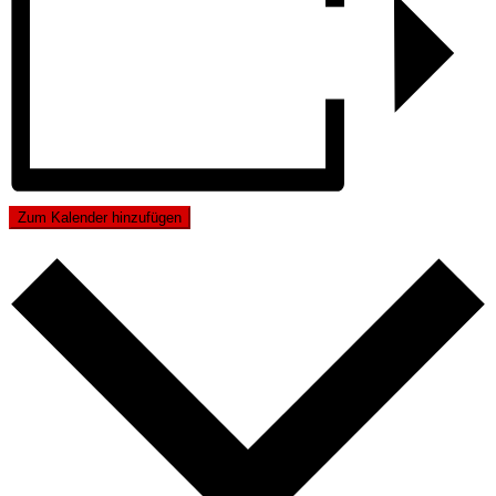
Zum Kalender hinzufügen