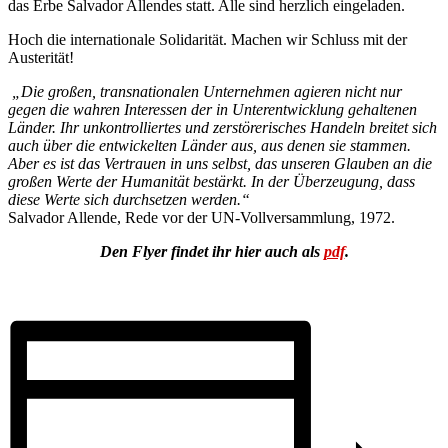
das Erbe Salvador Allendes statt. Alle sind herzlich eingeladen.
Hoch die internationale Solidarität. Machen wir Schluss mit der
Austerität!
„Die großen, transnationalen Unternehmen agieren nicht nur
gegen die wahren Interessen der in Unterentwicklung gehaltenen
Länder. Ihr unkontrolliertes und zerstörerisches Handeln breitet sich
auch über die entwickelten Länder aus, aus denen sie stammen.
Aber es ist das Vertrauen in uns selbst, das unseren Glauben an die
großen Werte der Humanität bestärkt. In der Überzeugung, dass
diese Werte sich durchsetzen werden.“
Salvador Allende, Rede vor der UN-Vollversammlung, 1972.
Den Flyer findet ihr hier auch als
pdf
.