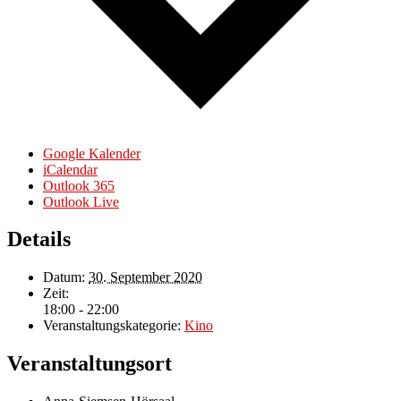
Google Kalender
iCalendar
Outlook 365
Outlook Live
Details
Datum:
30. September 2020
Zeit:
18:00 - 22:00
Veranstaltungskategorie:
Kino
Veranstaltungsort