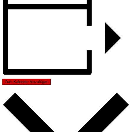
Zum Kalender hinzufügen