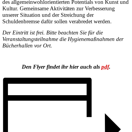
des allgemeinwohlorientierten Potentials von Kunst und
Kultur. Gemeinsame Aktivitäten zur Verbesserung
unserer Situation und der Streichung der
Schuldenbremse dafür sollen verabredet werden.
Der Eintritt ist frei. Bitte beachten Sie für die
Veranstaltungsteilnahme
die Hygienemaßnahmen der
Bücherhallen vor Ort.
Den Flyer findet ihr hier auch als
pdf
.