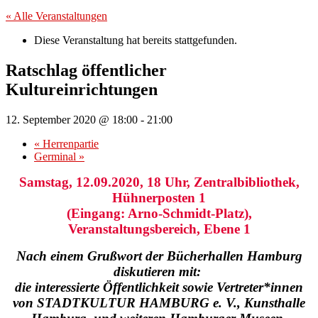
« Alle Veranstaltungen
Diese Veranstaltung hat bereits stattgefunden.
Ratschlag öffentlicher
Kultureinrichtungen
12. September 2020 @ 18:00
-
21:00
«
Herrenpartie
Germinal
»
Samstag, 12.09.2020, 18 Uhr, Zentralbibliothek,
Hühnerposten 1
(Eingang: Arno-Schmidt-Platz),
Veranstaltungsbereich, Ebene 1
Nach einem Grußwort der Bücherhallen Hamburg
diskutieren mit:
die interessierte Öffentlichkeit sowie Vertreter*innen
von STADTKULTUR HAMBURG e. V., Kunsthalle