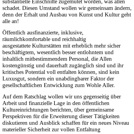
substantielle Einschnitte zugemutet worden, was allen
schadet. Diesen Umstand wollen wir gemeinsam ändern,
denn der Erhalt und Ausbau von Kunst und Kultur geht
alle an!
Öffentlich ausfinanzierte, inklusive,
räumlichkomfortable und reichhaltig
ausgestattete Kulturstätten mit erheblich mehr sicher
beschäftigtem, wesentlich besser entlohntem und
inhaltlich mitbestimmendem Personal, die Allen
kostengünstig und dauerhaft zugänglich sind und ihr
kritisches Potential voll entfalten können, sind kein
Luxusgut, sondern ein unabdingbarer Faktor der
gesellschaftlichen Entwicklung zum Wohle Aller.
Auf dem Ratschlag wollen wir uns gegenseitig über
Arbeit und finanzielle Lage in den öffentlichen
Kultureinrichtungen berichten, über gemeinsame
Perspektiven für die Erweiterung dieser Tätigkeiten
diskutieren und Ausblick schaffen für ein neues Niveau
materieller Sicherheit zur vollen Entfaltung