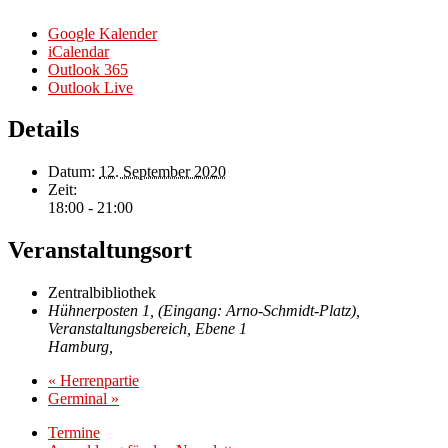
Google Kalender
iCalendar
Outlook 365
Outlook Live
Details
Datum:
12. September 2020
Zeit:
18:00 - 21:00
Veranstaltungsort
Zentralbibliothek
Hühnerposten 1, (Eingang: Arno-Schmidt-Platz),
Veranstaltungsbereich, Ebene 1
Hamburg
,
«
Herrenpartie
Germinal
»
Termine