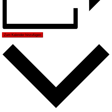
Zum Kalender hinzufügen