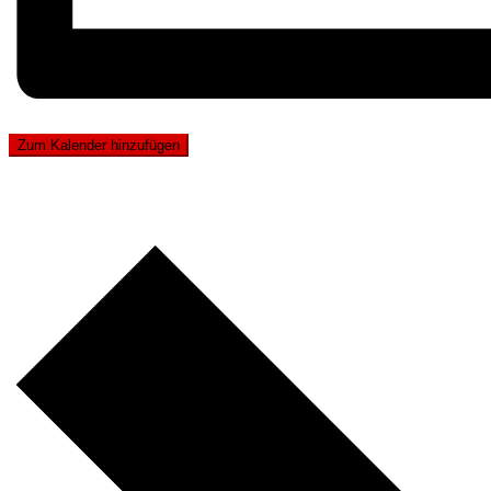
Zum Kalender hinzufügen