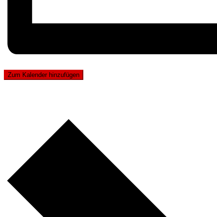
Zum Kalender hinzufügen