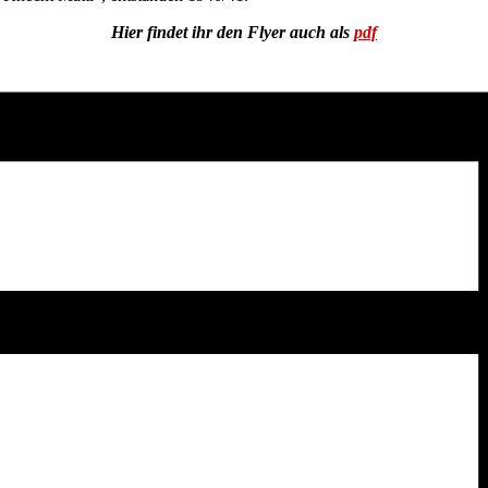
Hier findet ihr den Flyer auch als
pdf