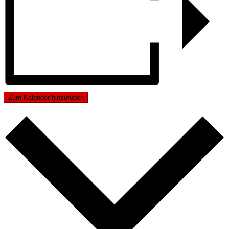
Zum Kalender hinzufügen