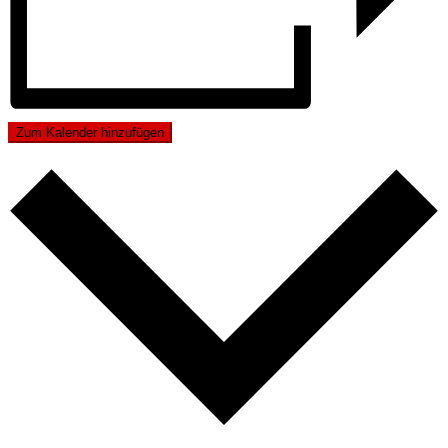
Zum Kalender hinzufügen