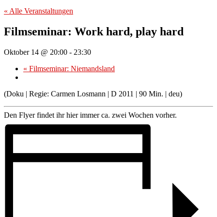
« Alle Veranstaltungen
Filmseminar: Work hard, play hard
Oktober 14 @ 20:00
-
23:30
«
Filmseminar: Niemandsland
(Doku | Regie: Carmen Losmann | D 2011 | 90 Min. | deu)
Den Flyer findet ihr hier immer ca. zwei Wochen vorher.