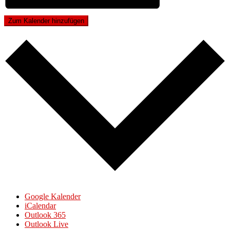
Zum Kalender hinzufügen
Google Kalender
iCalendar
Outlook 365
Outlook Live