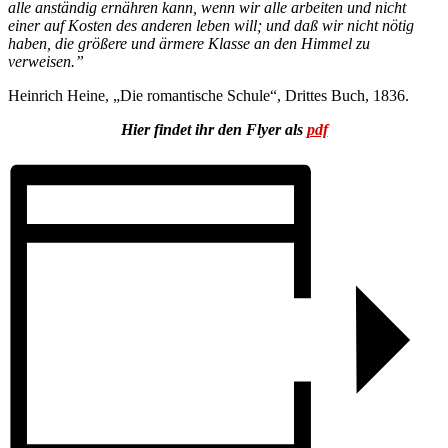
alle anständig ernähren kann, wenn wir alle arbeiten und nicht
einer auf Kosten des anderen leben will; und daß wir nicht nötig
haben, die größere und ärmere Klasse an den Himmel zu
verweisen.”
Heinrich Heine, „Die romantische Schule“, Drittes Buch, 1836.
Hier findet ihr den Flyer als
pdf