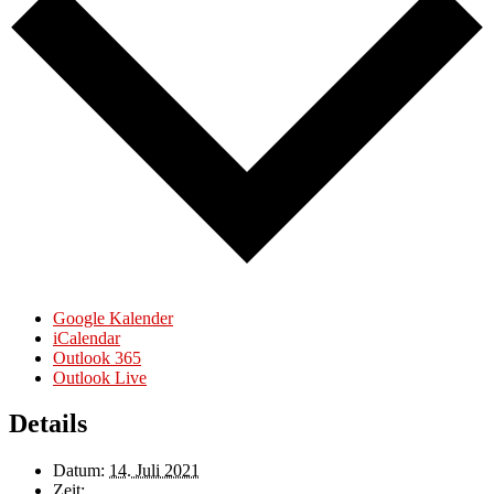
Google Kalender
iCalendar
Outlook 365
Outlook Live
Details
Datum:
14. Juli 2021
Zeit: