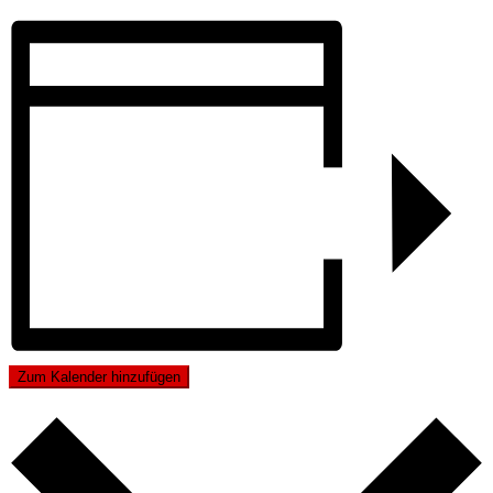
Zum Kalender hinzufügen