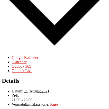
Google Kalender
iCalendar
Outlook 365
Outlook Live
Details
Datum:
11. August 2021
Zeit:
21:00 - 23:00
Veranstaltungskategorie:
Kino