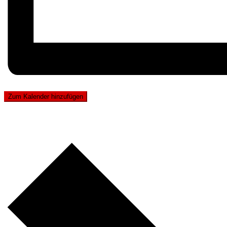
Zum Kalender hinzufügen