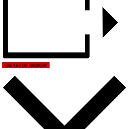
Zum Kalender hinzufügen