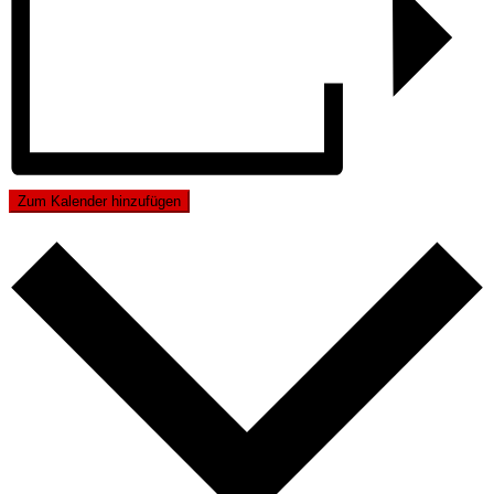
Zum Kalender hinzufügen