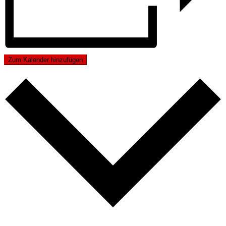
Zum Kalender hinzufügen