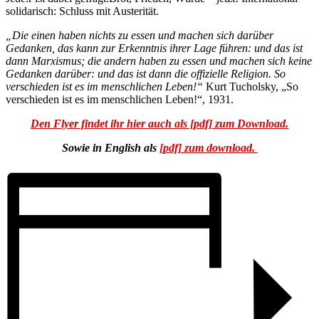
solidarisch: Schluss mit Austerität.
„Die einen haben nichts zu essen und machen sich darüber
Gedanken, das kann zur Erkenntnis ihrer Lage führen: und das ist
dann Marxismus; die andern haben zu essen und machen sich keine
Gedanken darüber: und das ist dann die offizielle Religion. So
verschieden ist es im menschlichen Leben!“
Kurt Tucholsky, „So
verschieden ist es im menschlichen Leben!“, 1931.
Den Flyer findet ihr hier auch als [pdf] zum Download.
Sowie in English als
[pdf] zum download.