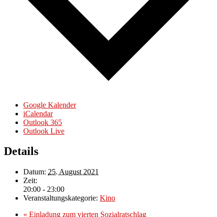
Google Kalender
iCalendar
Outlook 365
Outlook Live
Details
Datum:
25. August 2021
Zeit:
20:00 - 23:00
Veranstaltungskategorie:
Kino
«
Einladung zum vierten Sozialratschlag