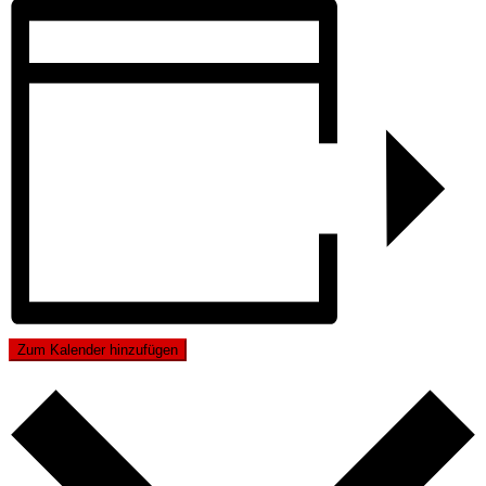
Zum Kalender hinzufügen