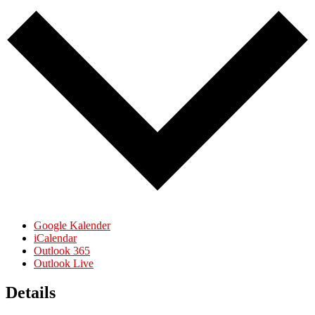
Google Kalender
iCalendar
Outlook 365
Outlook Live
Details