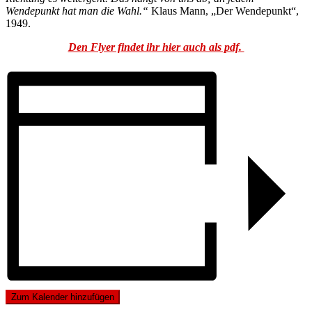
Wendepunkt hat man die Wahl.“
Klaus Mann, „Der Wendepunkt“,
1949.
Den Flyer findet ihr hier auch als pdf.
Zum Kalender hinzufügen