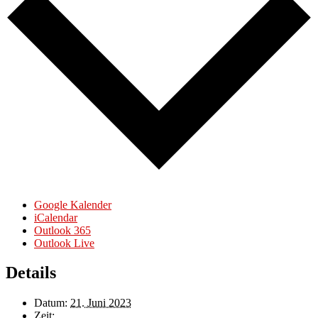
Google Kalender
iCalendar
Outlook 365
Outlook Live
Details
Datum:
21. Juni 2023
Zeit: