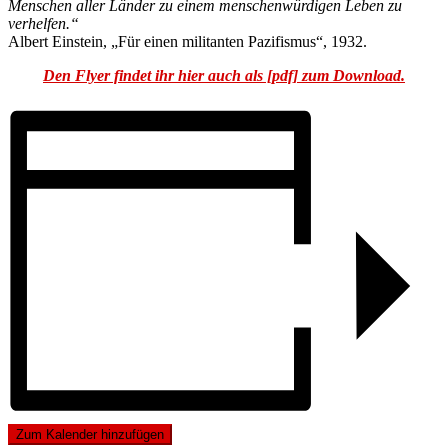
Menschen aller Länder zu einem menschenwürdigen Leben zu
verhelfen.“
Albert Einstein, „Für einen militanten Pazifismus“, 1932.
Den Flyer findet ihr hier auch als [pdf] zum Download.
Zum Kalender hinzufügen