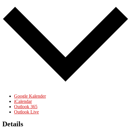
Google Kalender
iCalendar
Outlook 365
Outlook Live
Details