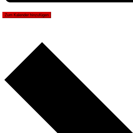
Zum Kalender hinzufügen