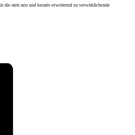
r die stets neu und kreativ-erweiternd zu verwirklichende