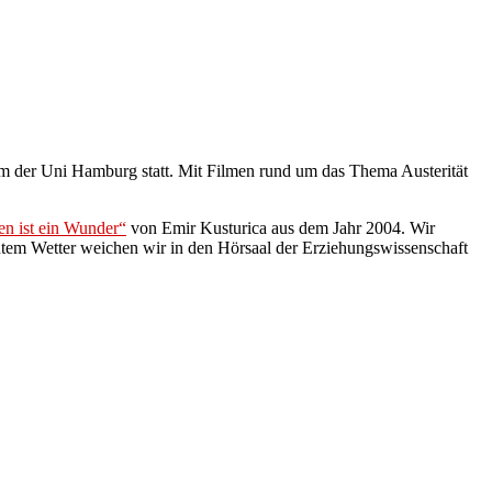
rm der Uni Hamburg statt. Mit Filmen rund um das Thema Austerität
n ist ein Wunder“
von Emir Kusturica aus dem Jahr 2004. Wir
tem Wetter weichen wir in den Hörsaal der Erziehungswissenschaft