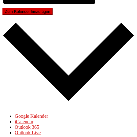
Zum Kalender hinzufügen
Google Kalender
iCalendar
Outlook 365
Outlook Live