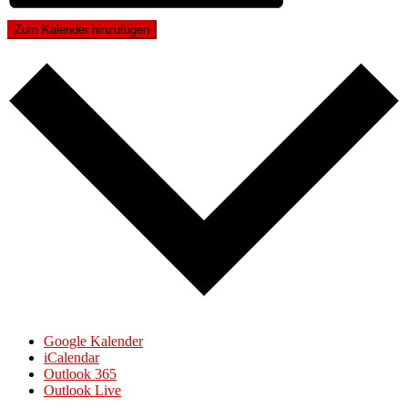
Zum Kalender hinzufügen
Google Kalender
iCalendar
Outlook 365
Outlook Live