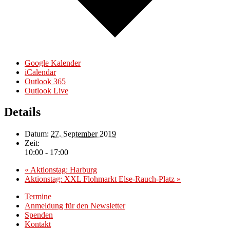
Google Kalender
iCalendar
Outlook 365
Outlook Live
Details
Datum:
27. September 2019
Zeit:
10:00 - 17:00
«
Aktionstag: Harburg
Aktionstag: XXL Flohmarkt Else-Rauch-Platz
»
Termine
Anmeldung für den Newsletter
Spenden
Kontakt