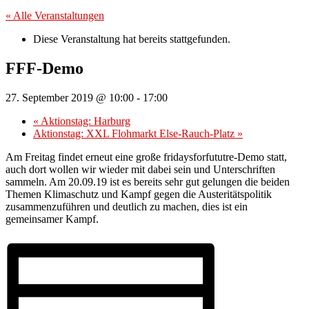
« Alle Veranstaltungen
Diese Veranstaltung hat bereits stattgefunden.
FFF-Demo
27. September 2019 @ 10:00
-
17:00
«
Aktionstag: Harburg
Aktionstag: XXL Flohmarkt Else-Rauch-Platz
»
Am Freitag findet erneut eine große fridaysforfututre-Demo statt,
auch dort wollen wir wieder mit dabei sein und Unterschriften
sammeln. Am 20.09.19 ist es bereits sehr gut gelungen die beiden
Themen Klimaschutz und Kampf gegen die Austeritätspolitik
zusammenzuführen und deutlich zu machen, dies ist ein
gemeinsamer Kampf.