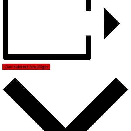
Zum Kalender hinzufügen