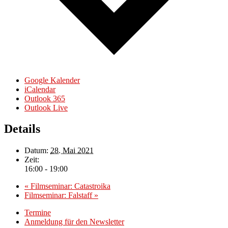
Google Kalender
iCalendar
Outlook 365
Outlook Live
Details
Datum:
28. Mai 2021
Zeit:
16:00 - 19:00
«
Filmseminar: Catastroika
Filmseminar: Falstaff
»
Termine
Anmeldung für den Newsletter