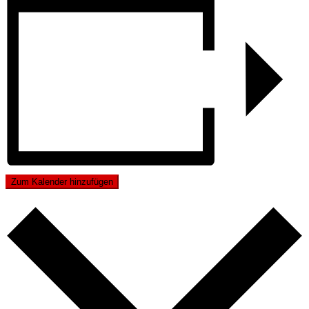
Zum Kalender hinzufügen