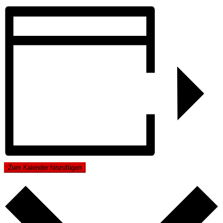
Zum Kalender hinzufügen