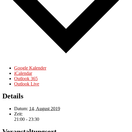
Google Kalender
iCalendar
Outlook 365
Outlook Live
Details
Datum:
14. August 2019
Zeit:
21:00 - 23:30
Veranstaltungsort