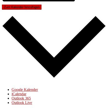
Zum Kalender hinzufügen
Google Kalender
iCalendar
Outlook 365
Outlook Live