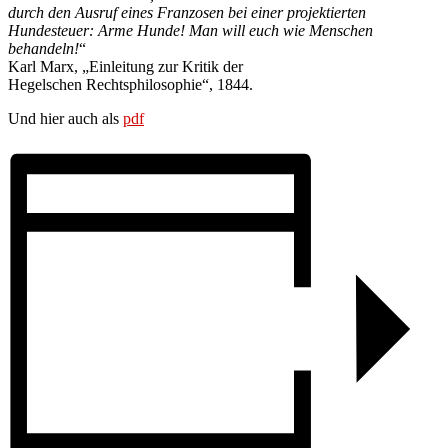
durch den Ausruf eines Franzosen bei einer projektierten
Hundesteuer: Arme Hunde! Man will euch wie Menschen
behandeln!
“
Karl Marx, „Einleitung zur Kritik der
Hegelschen Rechtsphilosophie“, 1844.
Und hier auch als
pdf