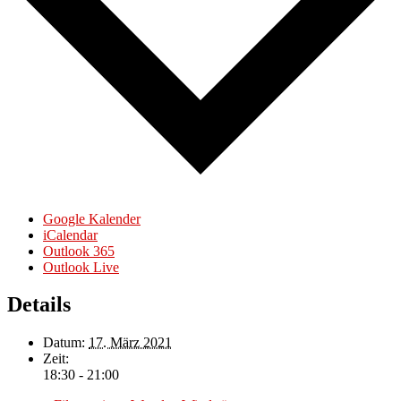
Google Kalender
iCalendar
Outlook 365
Outlook Live
Details
Datum:
17. März 2021
Zeit:
18:30 - 21:00