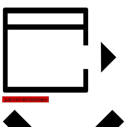
Zum Kalender hinzufügen