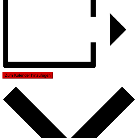
Zum Kalender hinzufügen