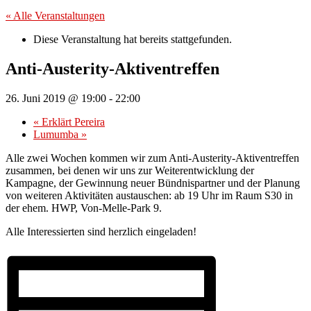
« Alle Veranstaltungen
Diese Veranstaltung hat bereits stattgefunden.
Anti-Austerity-Aktiventreffen
26. Juni 2019 @ 19:00
-
22:00
«
Erklärt Pereira
Lumumba
»
Alle zwei Wochen kommen wir zum Anti-Austerity-Aktiventreffen
zusammen, bei denen wir uns zur Weiterentwicklung der
Kampagne, der Gewinnung neuer Bündnispartner und der Planung
von weiteren Aktivitäten austauschen: ab 19 Uhr im Raum S30 in
der ehem. HWP, Von-Melle-Park 9.
Alle Interessierten sind herzlich eingeladen!