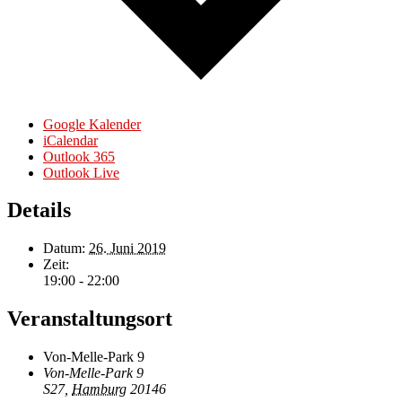
Google Kalender
iCalendar
Outlook 365
Outlook Live
Details
Datum:
26. Juni 2019
Zeit:
19:00 - 22:00
Veranstaltungsort
Von-Melle-Park 9
Von-Melle-Park 9
S27
,
Hamburg
20146