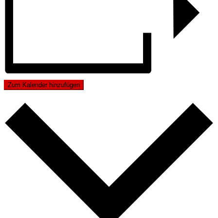
Zum Kalender hinzufügen