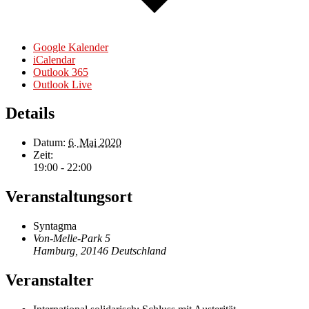
Google Kalender
iCalendar
Outlook 365
Outlook Live
Details
Datum:
6. Mai 2020
Zeit:
19:00 - 22:00
Veranstaltungsort
Syntagma
Von-Melle-Park 5
Hamburg
,
20146
Deutschland
Veranstalter