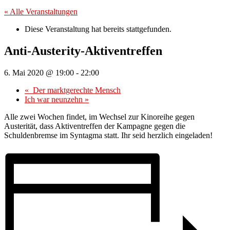
« Alle Veranstaltungen
Diese Veranstaltung hat bereits stattgefunden.
Anti-Austerity-Aktiventreffen
6. Mai 2020 @ 19:00
-
22:00
«
Der marktgerechte Mensch
Ich war neunzehn
»
Alle zwei Wochen findet, im Wechsel zur Kinoreihe gegen
Austerität, dass Aktiventreffen der Kampagne gegen die
Schuldenbremse im Syntagma statt. Ihr seid herzlich eingeladen!